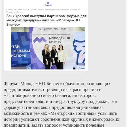
Форум «МолодёжНО Бизнес» объединил начинающих
предпринимателей, стремящихся к расширению и
масштабированию своего бизнеса, инвесторов,
представителей власти и инфраструктуру поддержки. На
форме участникам была предоставлена уникальная
возможность в рамках «Менторских гостиных» услышать
истории успеха от собственников крупных нижегородских
предприятий, задать вопрос и установить полезные