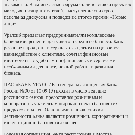
знакомства. Важной частью форума стали выставка проектов
молодых предпринимателей, выступление спикеров,
панельная дискуссия и подведение итогов премии «Новые
лица».
Уралсиб предлагает предпринимателям комплексные
банковские решения для малого и среднего бизнеса. Банк
развивает продукты и сервисы с акцентом на цифровое
взаимодействие с клиентами, сочетая финансовые
инструменты с удобными нефинансовыми сервисами,
необходимыми для повседневной работы и развития
бизнеса.
ПАО «БАНК УРАЛСИБ» (генеральная лицензия Банка
России №30 от 10.09.15) входит в число ведущих
российских банков, предоставляя розничным и
корпоративным клиентам широкий спектр банковских
продуктов и услуг. Основными направлениями
деятельности Банка являются розничный, корпоративный и
инвестиционно-банковский бизнес.
Головная организация Банка расположена в Москве.