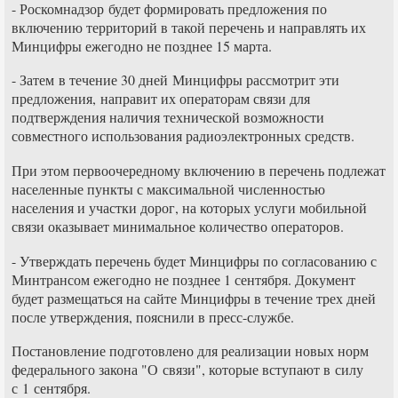
- Роскомнадзор будет формировать предложения по
включению территорий в такой перечень и направлять их
Минцифры ежегодно не позднее 15 марта.
- Затем в течение 30 дней Минцифры рассмотрит эти
предложения, направит их операторам связи для
подтверждения наличия технической возможности
совместного использования радиоэлектронных средств.
При этом первоочередному включению в перечень подлежат
населенные пункты с максимальной численностью
населения и участки дорог, на которых услуги мобильной
связи оказывает минимальное количество операторов.
- Утверждать перечень будет Минцифры по согласованию с
Минтрансом ежегодно не позднее 1 сентября. Документ
будет размещаться на сайте Минцифры в течение трех дней
после утверждения, пояснили в пресс-службе.
Постановление подготовлено для реализации новых норм
федерального закона "О связи", которые вступают в силу
с 1 сентября.