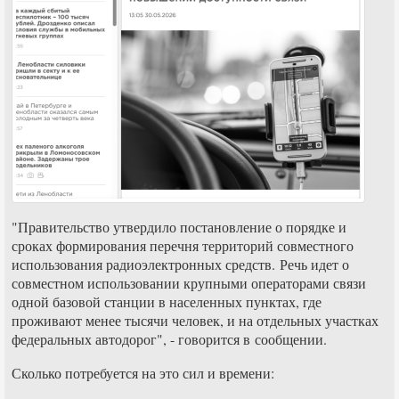
"Правительство утвердило постановление о порядке и
сроках формирования перечня территорий совместного
использования радиоэлектронных средств. Речь идет о
совместном использовании крупными операторами связи
одной базовой станции в населенных пунктах, где
проживают менее тысячи человек, и на отдельных участках
федеральных автодорог", - говорится в сообщении.
Сколько потребуется на это сил и времени: