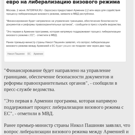
"Финансирование будет направлено на управление
границами, обеспечение безопасности документов и
реформы правоохранительных органов", - сообщили в
пресс-службе ведомства.
"Это первая в Армении программа, которая напрямую
поддерживает процесс либерализации визового режима с
ЕС", - отметили в МВД.
Ранее премьер-министр страны Никол Пашинян заявлял, что
вопрос либерализации визового режима между Арменией и