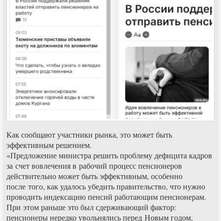
Как сообщают участники рынка, это может быть
эффективным решением.
«Предложение министра решить проблему дефицита кадров
за счет вовлечения в рабочий процесс пенсионеров
действительно может быть эффективным, особенно
после того, как удалось убедить правительство, что нужно
проводить индексацию пенсий работающим пенсионерам.
При этом раньше это был сдерживающий фактор:
пенсионеры нередко увольнялись перед Новым годом,