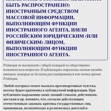
БЫТЬ РАСПРОСТРАНЕНО)
ИНОСТРАННЫМ СРЕДСТВОМ
МАССОВОЙ ИНФОРМАЦИИ,
ВЫПОЛНЯЮЩИМ ФУНКЦИИ
ИНОСТРАННОГО АГЕНТА, И/ИЛИ
РОССИЙСКИМ ЮРИДИЧЕСКИМ (ИЛИ
ФИЗИЧЕСКИМ) ЛИЦОМ,
ВЫПОЛНЯЮЩИМ ФУНКЦИИ
ИНОСТРАННОГО АГЕНТА.
Редакция не выступает с общей позицией по общественно-
политическим вопросам. В публикациях отражены личные взгляды
авторов, которые не должны рассматриваться как точка зрения
Редакции.
Любой материал может вызвать противоречивые чувства,
потому будьте критичны к публикуемой информации. При
публичном выражении своих эмоций словами, действиями,
жестами и пр. помните, что, согласно действующим
отечественным законам, критика государственных лиц,
чиновников, политических и религиозных деятелей и