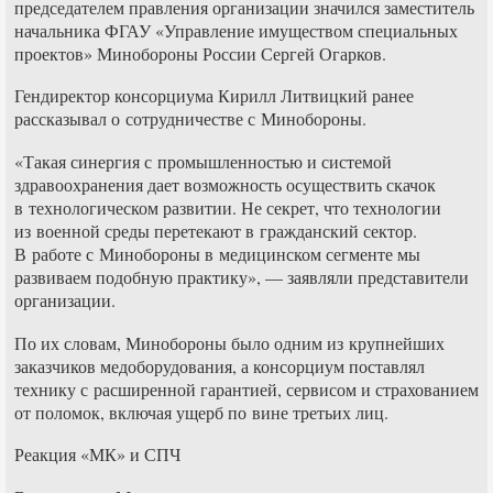
председателем правления организации значился заместитель
начальника ФГАУ «Управление имуществом специальных
проектов» Минобороны России Сергей Огарков.
Гендиректор консорциума Кирилл Литвицкий ранее
рассказывал о сотрудничестве с Минобороны.
«Такая синергия с промышленностью и системой
здравоохранения дает возможность осуществить скачок
в технологическом развитии. Не секрет, что технологии
из военной среды перетекают в гражданский сектор.
В работе с Минобороны в медицинском сегменте мы
развиваем подобную практику», — заявляли представители
организации.
По их словам, Минобороны было одним из крупнейших
заказчиков медоборудования, а консорциум поставлял
технику с расширенной гарантией, сервисом и страхованием
от поломок, включая ущерб по вине третьих лиц.
Реакция «МК» и СПЧ