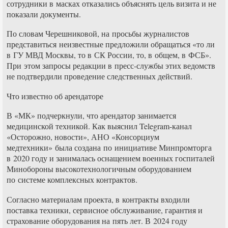
сотрудники в масках отказались объяснять цель визита и не
показали документы.
По словам Черешниковой, на просьбы журналистов
представиться неизвестные предложили обращаться «то ли
в ГУ МВД Москвы, то в СК России, то, в общем, в ФСБ».
При этом запросы редакции в пресс-службы этих ведомств
не подтвердили проведение следственных действий.
Что известно об арендаторе
В «МК» подчеркнули, что арендатор занимается
медицинской техникой. Как выяснил Telegram-канал
«Осторожно, новости», АНО «Консорциум
медтехники» была создана по инициативе Минпромторга
в 2020 году и занималась оснащением военных госпиталей
Минобороны высокотехнологичным оборудованием
по системе комплексных контрактов.
Согласно материалам проекта, в контракты входили
поставка техники, сервисное обслуживание, гарантия и
страхование оборудования на пять лет. В 2024 году