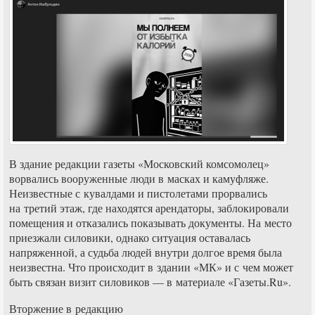
В здание редакции газеты «Московский комсомолец»
ворвались вооруженные люди в масках и камуфляже.
Неизвестные с кувалдами и пистолетами прорвались
на третий этаж, где находятся арендаторы, заблокировали
помещения и отказались показывать документы. На место
приезжали силовики, однако ситуация оставалась
напряженной, а судьба людей внутри долгое время была
неизвестна. Что происходит в здании «МК» и с чем может
быть связан визит силовиков — в материале «Газеты.Ru».
Вторжение в редакцию