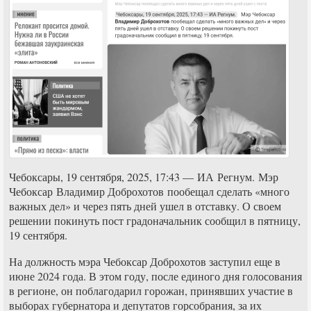
Чебоксары, 19 сентября, 2025, 17:43 — ИА Регнум. Мэр
Чебоксар Владимир Доброхотов пообещал сделать «много
важных дел» и через пять дней ушел в отставку. О своем
решении покинуть пост градоначальник сообщил в пятницу,
19 сентября.
На должность мэра Чебоксар Доброхотов заступил еще в
июне 2024 года. В этом году, после единого дня голосования
в регионе, он поблагодарил горожан, принявших участие в
выборах губернатора и депутатов горсобрания, за их