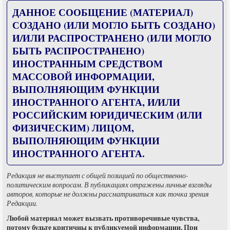
ДАННОЕ СООБЩЕНИЕ (МАТЕРИАЛ)
СОЗДАНО (ИЛИ МОГЛО БЫТЬ СОЗДАНО)
И/ИЛИ РАСПРОСТРАНЕНО (ИЛИ МОГЛО
БЫТЬ РАСПРОСТРАНЕНО)
ИНОСТРАННЫМ СРЕДСТВОМ
МАССОВОЙ ИНФОРМАЦИИ,
ВЫПОЛНЯЮЩИМ ФУНКЦИИ
ИНОСТРАННОГО АГЕНТА, И/ИЛИ
РОССИЙСКИМ ЮРИДИЧЕСКИМ (ИЛИ
ФИЗИЧЕСКИМ) ЛИЦОМ,
ВЫПОЛНЯЮЩИМ ФУНКЦИИ
ИНОСТРАННОГО АГЕНТА.
Редакция не выступает с общей позицией по общественно-
политическим вопросам. В публикациях отражены личные взгляды
авторов, которые не должны рассматриваться как точка зрения
Редакции.
Любой материал может вызвать противоречивые чувства,
потому будьте критичны к публикуемой информации. При