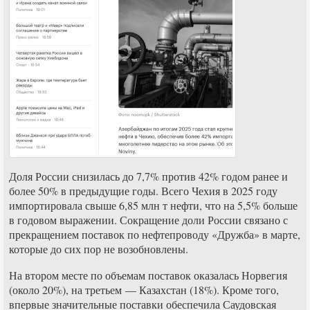
Доля России снизилась до 7,7% против 42% годом ранее и
более 50% в предыдущие годы. Всего Чехия в 2025 году
импортировала свыше 6,85 млн т нефти, что на 5,5% больше
в годовом выражении. Сокращение доли России связано с
прекращением поставок по нефтепроводу «Дружба» в марте,
которые до сих пор не возобновлены.
На втором месте по объемам поставок оказалась Норвегия
(около 20%), на третьем — Казахстан (18%). Кроме того,
впервые значительные поставки обеспечила Саудовская