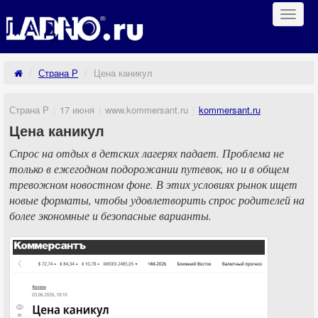
Навиг
Страна Р
Цена каникул
Страна Р
17 июня
www.kommersant.ru
kommersant.ru
Цена каникул
Спрос на отдых в детских лагерях падает. Проблема не
только в ежегодном подорожании путевок, но и в общем
тревожном новостном фоне. В этих условиях рынок ищет
новые форматы, чтобы удовлетворить спрос родителей на
более экономные и безопасные варианты.