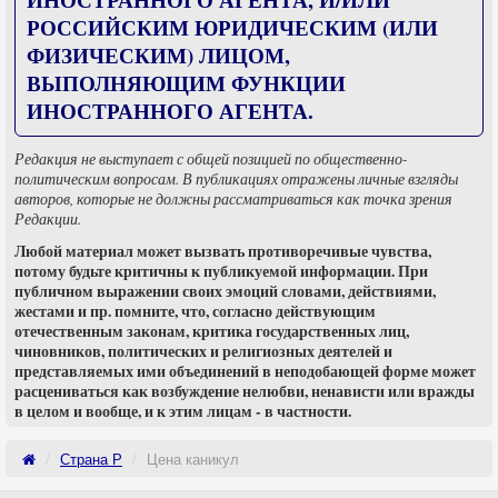
РОССИЙСКИМ ЮРИДИЧЕСКИМ (ИЛИ
ФИЗИЧЕСКИМ) ЛИЦОМ,
ВЫПОЛНЯЮЩИМ ФУНКЦИИ
ИНОСТРАННОГО АГЕНТА.
Редакция не выступает с общей позицией по общественно-
политическим вопросам. В публикациях отражены личные взгляды
авторов, которые не должны рассматриваться как точка зрения
Редакции.
Любой материал может вызвать противоречивые чувства,
потому будьте критичны к публикуемой информации. При
публичном выражении своих эмоций словами, действиями,
жестами и пр. помните, что, согласно действующим
отечественным законам, критика государственных лиц,
чиновников, политических и религиозных деятелей и
представляемых ими объединений в неподобающей форме может
расцениваться как возбуждение нелюбви, ненависти или вражды
в целом и вообще, и к этим лицам - в частности.
Страна Р
Цена каникул