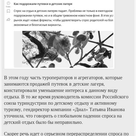
В этом году часть туроператоров и агрегаторов, которые
занимаются продажей путевок в детские лагеря,
констатировали уменьшение интереса к данному виду
отдыха. В то же время руководитель комиссии Российского
союза туриндустрии по детскому отдыху и активному
туризму, гендиректор компании «Диал» Татьяна Иванова
уточнила, что говорить о глобальном падении спроса на
детский отдых было бы неправильно.
Скорее речь идет о серьезном перераспределении спроса по