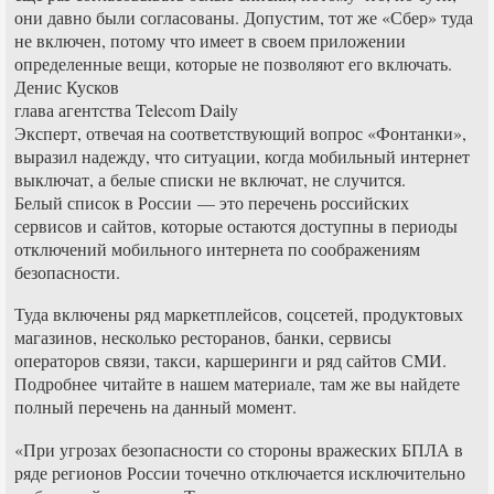
они давно были согласованы. Допустим, тот же «Сбер» туда
не включен, потому что имеет в своем приложении
определенные вещи, которые не позволяют его включать.
Денис Кусков
глава агентства Telecom Daily
Эксперт, отвечая на соответствующий вопрос «Фонтанки»,
выразил надежду, что ситуации, когда мобильный интернет
выключат, а белые списки не включат, не случится.
Белый список в России — это перечень российских
сервисов и сайтов, которые остаются доступны в периоды
отключений мобильного интернета по соображениям
безопасности.
Туда включены ряд маркетплейсов, соцсетей, продуктовых
магазинов, несколько ресторанов, банки, сервисы
операторов связи, такси, каршеринги и ряд сайтов СМИ.
Подробнее читайте в нашем материале, там же вы найдете
полный перечень на данный момент.
«При угрозах безопасности со стороны вражеских БПЛА в
ряде регионов России точечно отключается исключительно