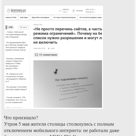
Что произошло?
Утром 5 мая жители столицы столкнулись с полным
отключением мобильного интернета: не работали даже