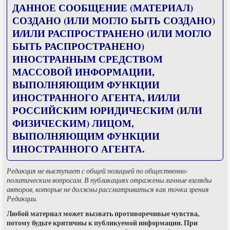
ДАННОЕ СООБЩЕНИЕ (МАТЕРИАЛ)
СОЗДАНО (ИЛИ МОГЛО БЫТЬ СОЗДАНО)
И/ИЛИ РАСПРОСТРАНЕНО (ИЛИ МОГЛО
БЫТЬ РАСПРОСТРАНЕНО)
ИНОСТРАННЫМ СРЕДСТВОМ
МАССОВОЙ ИНФОРМАЦИИ,
ВЫПОЛНЯЮЩИМ ФУНКЦИИ
ИНОСТРАННОГО АГЕНТА, И/ИЛИ
РОССИЙСКИМ ЮРИДИЧЕСКИМ (ИЛИ
ФИЗИЧЕСКИМ) ЛИЦОМ,
ВЫПОЛНЯЮЩИМ ФУНКЦИИ
ИНОСТРАННОГО АГЕНТА.
Редакция не выступает с общей позицией по общественно-
политическим вопросам. В публикациях отражены личные взгляды
авторов, которые не должны рассматриваться как точка зрения
Редакции.
Любой материал может вызвать противоречивые чувства,
потому будьте критичны к публикуемой информации. При