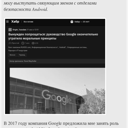
могу выступать связующим звеном с отделами
безопасности Android.
В 2017 году компания Google предложила мне занять роль