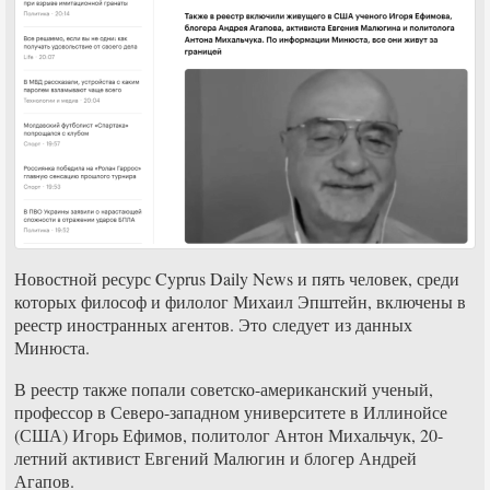
Новостной ресурс Cyprus Daily News и пять человек, среди
которых философ и филолог Михаил Эпштейн, включены в
реестр иностранных агентов. Это следует из данных
Минюста.
В реестр также попали советско-американский ученый,
профессор в Северо-западном университете в Иллинойсе
(США) Игорь Ефимов, политолог Антон Михальчук, 20-
летний активист Евгений Малюгин и блогер Андрей
Агапов.