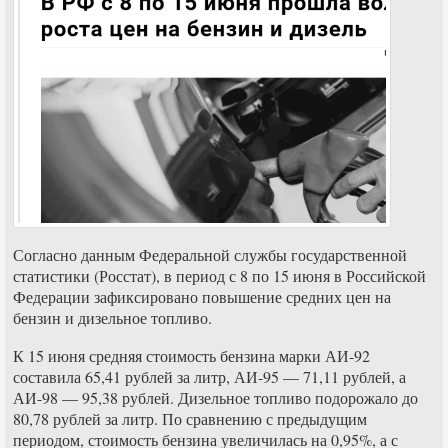
Согласно данным Федеральной службы государственной
статистики (Росстат), в период с 8 по 15 июня в Российской
Федерации зафиксировано повышение средних цен на
бензин и дизельное топливо.
К 15 июня средняя стоимость бензина марки АИ-92
составила 65,41 рублей за литр, АИ-95 — 71,11 рублей, а
АИ-98 — 95,38 рублей. Дизельное топливо подорожало до
80,78 рублей за литр. По сравнению с предыдущим
периодом, стоимость бензина увеличилась на 0,95%, а с