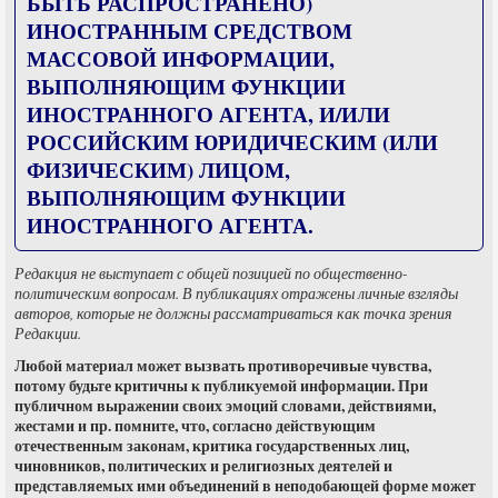
БЫТЬ РАСПРОСТРАНЕНО)
ИНОСТРАННЫМ СРЕДСТВОМ
МАССОВОЙ ИНФОРМАЦИИ,
ВЫПОЛНЯЮЩИМ ФУНКЦИИ
ИНОСТРАННОГО АГЕНТА, И/ИЛИ
РОССИЙСКИМ ЮРИДИЧЕСКИМ (ИЛИ
ФИЗИЧЕСКИМ) ЛИЦОМ,
ВЫПОЛНЯЮЩИМ ФУНКЦИИ
ИНОСТРАННОГО АГЕНТА.
Редакция не выступает с общей позицией по общественно-
политическим вопросам. В публикациях отражены личные взгляды
авторов, которые не должны рассматриваться как точка зрения
Редакции.
Любой материал может вызвать противоречивые чувства,
потому будьте критичны к публикуемой информации. При
публичном выражении своих эмоций словами, действиями,
жестами и пр. помните, что, согласно действующим
отечественным законам, критика государственных лиц,
чиновников, политических и религиозных деятелей и
представляемых ими объединений в неподобающей форме может