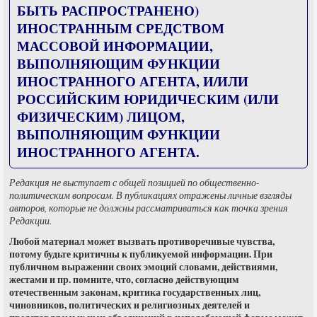
БЫТЬ РАСПРОСТРАНЕНО)
ИНОСТРАННЫМ СРЕДСТВОМ
МАССОВОЙ ИНФОРМАЦИИ,
ВЫПОЛНЯЮЩИМ ФУНКЦИИ
ИНОСТРАННОГО АГЕНТА, И/ИЛИ
РОССИЙСКИМ ЮРИДИЧЕСКИМ (ИЛИ
ФИЗИЧЕСКИМ) ЛИЦОМ,
ВЫПОЛНЯЮЩИМ ФУНКЦИИ
ИНОСТРАННОГО АГЕНТА.
Редакция не выступает с общей позицией по общественно-
политическим вопросам. В публикациях отражены личные взгляды
авторов, которые не должны рассматриваться как точка зрения
Редакции.
Любой материал может вызвать противоречивые чувства,
потому будьте критичны к публикуемой информации. При
публичном выражении своих эмоций словами, действиями,
жестами и пр. помните, что, согласно действующим
отечественным законам, критика государственных лиц,
чиновников, политических и религиозных деятелей и