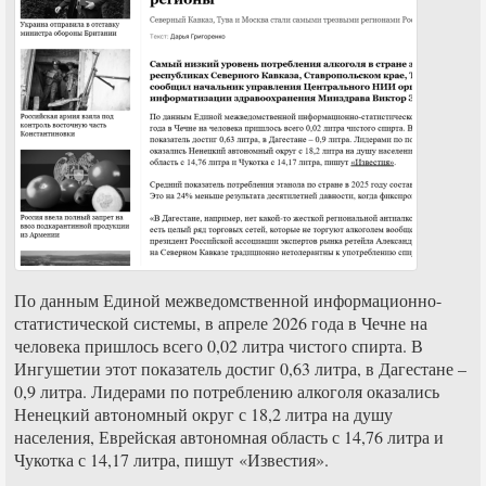
По данным Единой межведомственной информационно-
статистической системы, в апреле 2026 года в Чечне на
человека пришлось всего 0,02 литра чистого спирта. В
Ингушетии этот показатель достиг 0,63 литра, в Дагестане –
0,9 литра. Лидерами по потреблению алкоголя оказались
Ненецкий автономный округ с 18,2 литра на душу
населения, Еврейская автономная область с 14,76 литра и
Чукотка с 14,17 литра, пишут «Известия».