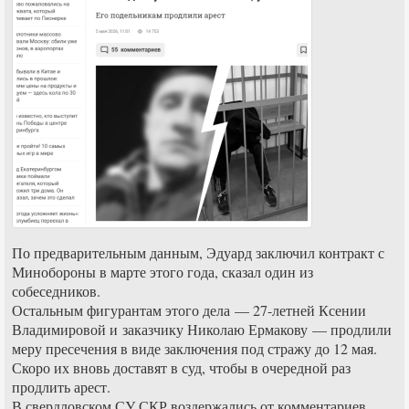
По предварительным данным, Эдуард заключил контракт с
Минобороны в марте этого года, сказал один из
собеседников.
Остальным фигурантам этого дела — 27-летней Ксении
Владимировой и заказчику Николаю Ермакову — продлили
меру пресечения в виде заключения под стражу до 12 мая.
Скоро их вновь доставят в суд, чтобы в очередной раз
продлить арест.
В свердловском СУ СКР воздержались от комментариев.