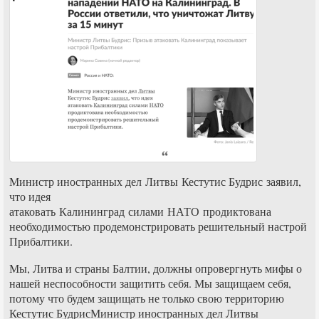
Министр иностранных дел Литвы Кестутис Будрис заявил,
что идея
атаковать Калининград силами НАТО продиктована
необходимостью продемонстрировать решительный настрой
Прибалтики.
Мы, Литва и страны Балтии, должны опровергнуть мифы о
нашей неспособности защитить себя. Мы защищаем себя,
потому что будем защищать не только свою территорию
Кестутис БудрисМинистр иностранных дел Литвы