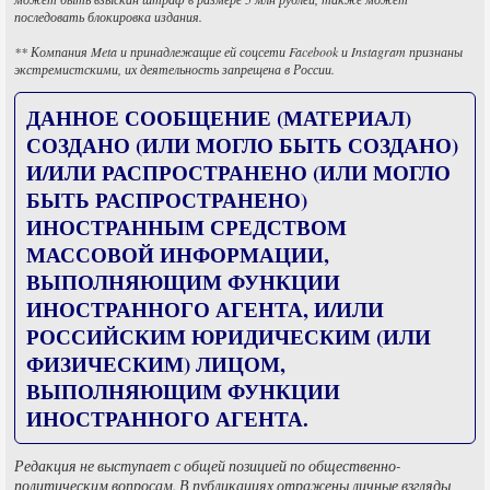
последовать блокировка издания.
** Компания Meta и принадлежащие ей соцсети Facebook и Instagram признаны
экстремистскими, их деятельность запрещена в России.
ДАННОЕ СООБЩЕНИЕ (МАТЕРИАЛ)
СОЗДАНО (ИЛИ МОГЛО БЫТЬ СОЗДАНО)
И/ИЛИ РАСПРОСТРАНЕНО (ИЛИ МОГЛО
БЫТЬ РАСПРОСТРАНЕНО)
ИНОСТРАННЫМ СРЕДСТВОМ
МАССОВОЙ ИНФОРМАЦИИ,
ВЫПОЛНЯЮЩИМ ФУНКЦИИ
ИНОСТРАННОГО АГЕНТА, И/ИЛИ
РОССИЙСКИМ ЮРИДИЧЕСКИМ (ИЛИ
ФИЗИЧЕСКИМ) ЛИЦОМ,
ВЫПОЛНЯЮЩИМ ФУНКЦИИ
ИНОСТРАННОГО АГЕНТА.
Редакция не выступает с общей позицией по общественно-
политическим вопросам. В публикациях отражены личные взгляды