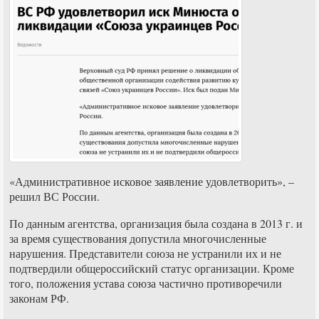
«Административное исковое заявление удовлетворить», –
решил ВС России.
По данным агентства, организация была создана в 2013 г. и
за время существования допустила многочисленные
нарушения. Представители союза не устранили их и не
подтвердили общероссийский статус организации. Кроме
того, положения устава союза частично противоречили
законам РФ.