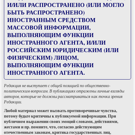
И/ИЛИ РАСПРОСТРАНЕНО (ИЛИ МОГЛО
БЫТЬ РАСПРОСТРАНЕНО)
ИНОСТРАННЫМ СРЕДСТВОМ
МАССОВОЙ ИНФОРМАЦИИ,
ВЫПОЛНЯЮЩИМ ФУНКЦИИ
ИНОСТРАННОГО АГЕНТА, И/ИЛИ
РОССИЙСКИМ ЮРИДИЧЕСКИМ (ИЛИ
ФИЗИЧЕСКИМ) ЛИЦОМ,
ВЫПОЛНЯЮЩИМ ФУНКЦИИ
ИНОСТРАННОГО АГЕНТА.
Редакция не выступает с общей позицией по общественно-
политическим вопросам. В публикациях отражены личные взгляды
авторов, которые не должны рассматриваться как точка зрения
Редакции.
Любой материал может вызвать противоречивые чувства,
потому будьте критичны к публикуемой информации. При
публичном выражении своих эмоций словами, действиями,
жестами и пр. помните, что, согласно действующим
отечественным законам, критика государственных лиц,